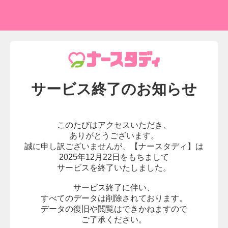
サービス終了の
お知らせ
このたびはアクセスいただき、
ありがとうございます。
誠に申し訳ございませんが、
【ナースタディ】は
2025年12月22日をもちまして
サービスを終了いたしました。
サービス終了に伴い、
すべてのデータは削除されております。
データの復旧や閲覧はできかねますので
ご了承ください。