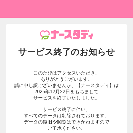
サービス終了の
お知らせ
このたびはアクセスいただき、
ありがとうございます。
誠に申し訳ございませんが、
【ナースタディ】は
2025年12月22日をもちまして
サービスを終了いたしました。
サービス終了に伴い、
すべてのデータは削除されております。
データの復旧や閲覧はできかねますので
ご了承ください。