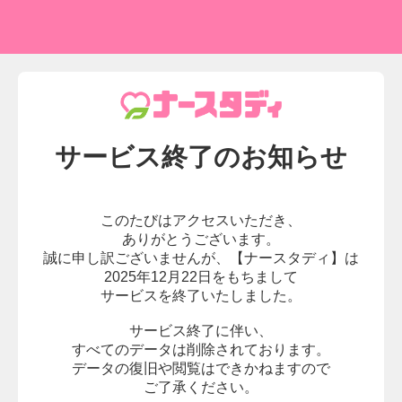
サービス終了の
お知らせ
このたびはアクセスいただき、
ありがとうございます。
誠に申し訳ございませんが、
【ナースタディ】は
2025年12月22日をもちまして
サービスを終了いたしました。
サービス終了に伴い、
すべてのデータは削除されております。
データの復旧や閲覧はできかねますので
ご了承ください。