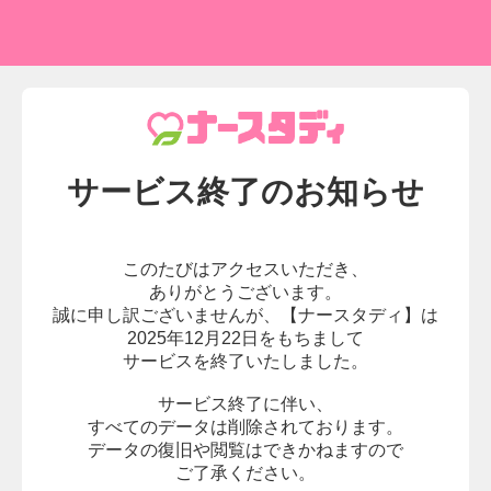
サービス終了の
お知らせ
このたびはアクセスいただき、
ありがとうございます。
誠に申し訳ございませんが、
【ナースタディ】は
2025年12月22日をもちまして
サービスを終了いたしました。
サービス終了に伴い、
すべてのデータは削除されております。
データの復旧や閲覧はできかねますので
ご了承ください。